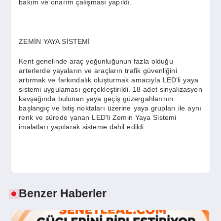
bakım ve onarım çalışması yapıldı.
ZEMİN YAYA SİSTEMİ
Kent genelinde araç yoğunluğunun fazla olduğu
arterlerde yayaların ve araçların trafik güvenliğini
artırmak ve farkındalık oluşturmak amacıyla LED’li yaya
sistemi uygulaması gerçekleştirildi. 18 adet sinyalizasyon
kavşağında bulunan yaya geçiş güzergahlarının
başlangıç ve bitiş noktaları üzerine yaya grupları ile aynı
renk ve sürede yanan LED’li Zemin Yaya Sistemi
imalatları yapılarak sisteme dahil edildi.
Benzer Haberler