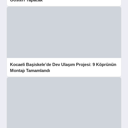
Kocaeli Başiskele’de Dev Ulaşım Projesi: 9 Köprünün
Montajı Tamamlandı