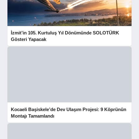
İzmit’in 105. Kurtuluş Yıl Dönümünde SOLOTÜRK
Gösteri Yapacak
Kocaeli Başiskele’de Dev Ulaşım Projesi: 9 Köprünün
Montajı Tamamlandı