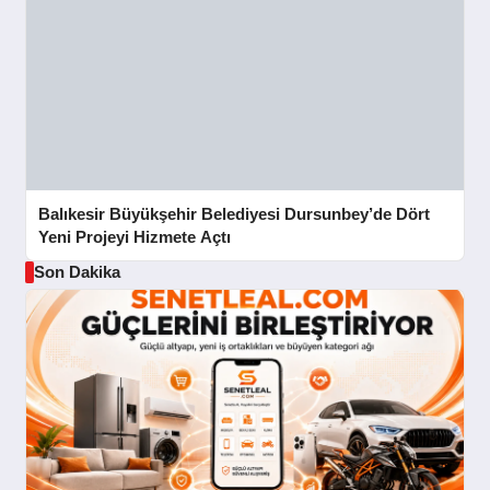
Balıkesir Büyükşehir Belediyesi Dursunbey’de Dört
Yeni Projeyi Hizmete Açtı
Son Dakika