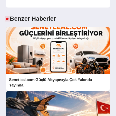
Benzer Haberler
Senetleal.com Güçlü Altyapısıyla Çok Yakında
Yayında