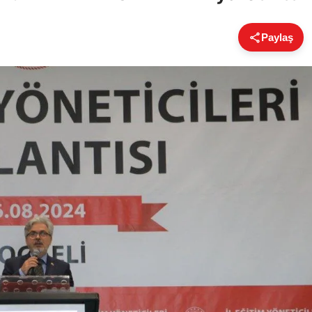
Paylaş