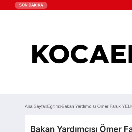
SON DAKİKA
Ana Sayfa
Eğitim
Bakan Yardımcısı Ömer Faruk YELKEN
Bakan Yardımcısı Ömer Far