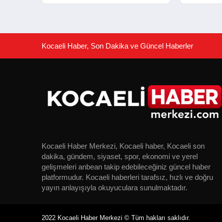
Konferansı
Merkezleri
Kocaeli Haber, Son Dakika ve Güncel Haberler
Kocaeli Haber Merkezi, Kocaeli haber, Kocaeli son
dakika, gündem, siyaset, spor, ekonomi ve yerel
gelişmeleri anbean takip edebileceğiniz güncel haber
platformudur. Kocaeli haberleri tarafsız, hızlı ve doğru
yayın anlayışıyla okuyuculara sunulmaktadır.
2022 Kocaeli Haber Merkezi © Tüm hakları saklıdır.