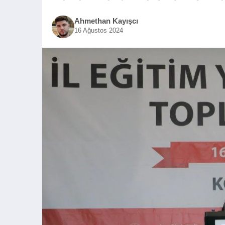
Ahmethan Kayışcı
16 Ağustos 2024