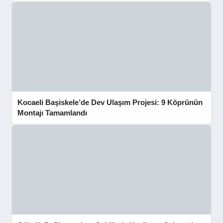
Kocaeli Başiskele’de Dev Ulaşım Projesi: 9 Köprünün
Montajı Tamamlandı