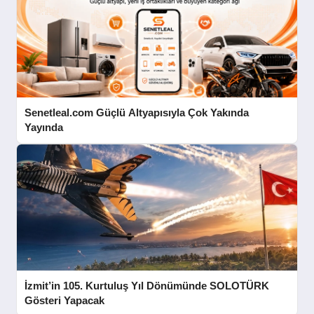
Senetleal.com Güçlü Altyapısıyla Çok Yakında
Yayında
İzmit’in 105. Kurtuluş Yıl Dönümünde SOLOTÜRK
Gösteri Yapacak