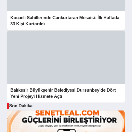
Kocaeli Sahillerinde Cankurtaran Mesaisi: İlk Haftada
33 Kişi Kurtarıldı
Balıkesir Büyükşehir Belediyesi Dursunbey’de Dört
Yeni Projeyi Hizmete Açtı
Son Dakika