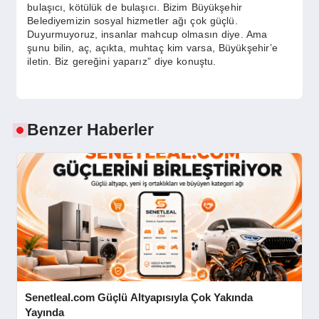
bulaşıcı, kötülük de bulaşıcı. Bizim Büyükşehir
Belediyemizin sosyal hizmetler ağı çok güçlü.
Duyurmuyoruz, insanlar mahcup olmasın diye. Ama
şunu bilin, aç, açıkta, muhtaç kim varsa, Büyükşehir’e
iletin. Biz gereğini yaparız” diye konuştu.
Benzer Haberler
Senetleal.com Güçlü Altyapısıyla Çok Yakında
Yayında