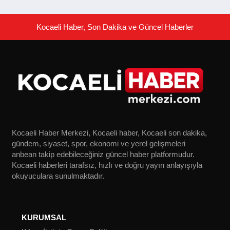
Kocaeli Haber, Son Dakika ve Güncel Haberler
Kocaeli Haber Merkezi, Kocaeli haber, Kocaeli son dakika,
gündem, siyaset, spor, ekonomi ve yerel gelişmeleri
anbean takip edebileceğiniz güncel haber platformudur.
Kocaeli haberleri tarafsız, hızlı ve doğru yayın anlayışıyla
okuyuculara sunulmaktadır.
KURUMSAL