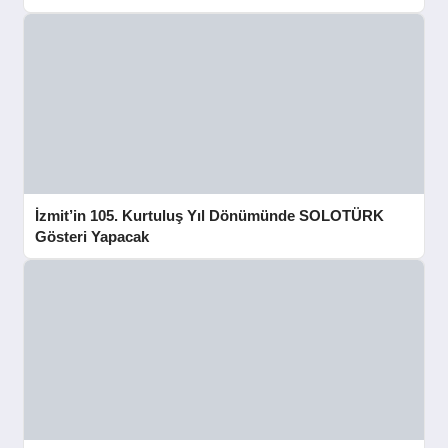
İzmit’in 105. Kurtuluş Yıl Dönümünde SOLOTÜRK
Gösteri Yapacak