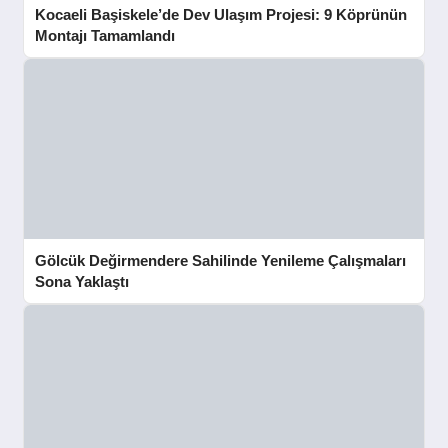
Kocaeli Başiskele’de Dev Ulaşım Projesi: 9 Köprünün
Montajı Tamamlandı
Gölcük Değirmendere Sahilinde Yenileme Çalışmaları
Sona Yaklaştı