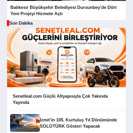
Balıkesir Büyükşehir Belediyesi Dursunbey’de Dört
Yeni Projeyi Hizmete Açtı
Son Dakika
Senetleal.com Güçlü Altyapısıyla Çok Yakında
Yayında
İzmit’in 105. Kurtuluş Yıl Dönümünde
SOLOTÜRK Gösteri Yapacak