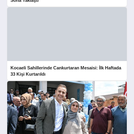
Sona Yaklaştı
Kocaeli Sahillerinde Cankurtaran Mesaisi: İlk Haftada
33 Kişi Kurtarıldı