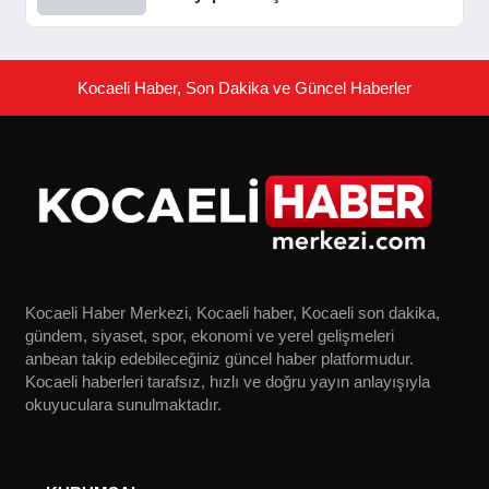
Kocaeli Haber, Son Dakika ve Güncel Haberler
Kocaeli Haber Merkezi, Kocaeli haber, Kocaeli son dakika,
gündem, siyaset, spor, ekonomi ve yerel gelişmeleri
anbean takip edebileceğiniz güncel haber platformudur.
Kocaeli haberleri tarafsız, hızlı ve doğru yayın anlayışıyla
okuyuculara sunulmaktadır.