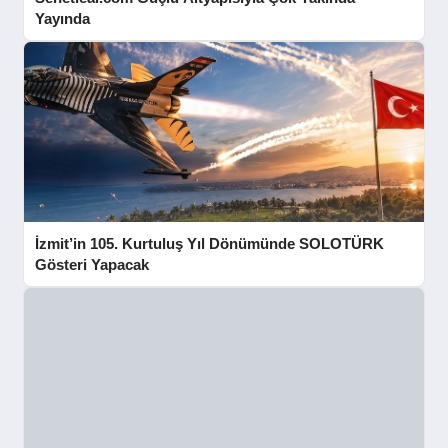
Yayında
İzmit’in 105. Kurtuluş Yıl Dönümünde SOLOTÜRK
Gösteri Yapacak