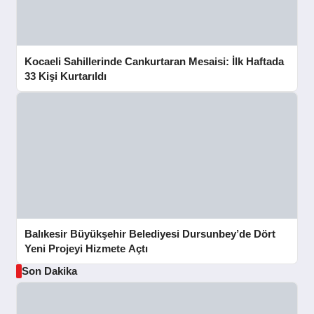
Kocaeli Sahillerinde Cankurtaran Mesaisi: İlk Haftada
33 Kişi Kurtarıldı
Balıkesir Büyükşehir Belediyesi Dursunbey’de Dört
Yeni Projeyi Hizmete Açtı
Son Dakika