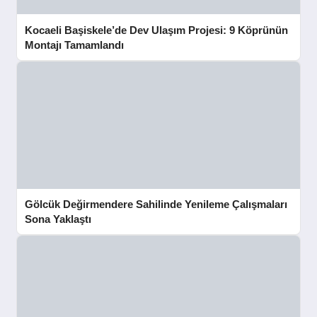
Kocaeli Başiskele’de Dev Ulaşım Projesi: 9 Köprünün
Montajı Tamamlandı
Gölcük Değirmendere Sahilinde Yenileme Çalışmaları
Sona Yaklaştı