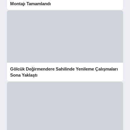
Montajı Tamamlandı
Gölcük Değirmendere Sahilinde Yenileme Çalışmaları
Sona Yaklaştı