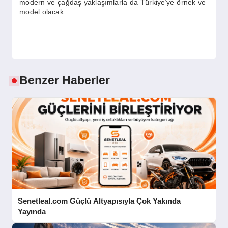
modern ve çağdaş yaklaşımlarla da Türkiye’ye örnek ve
model olacak.
Benzer Haberler
Senetleal.com Güçlü Altyapısıyla Çok Yakında
Yayında