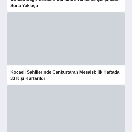
Sona Yaklaştı
Kocaeli Sahillerinde Cankurtaran Mesaisi: İlk Haftada
33 Kişi Kurtarıldı