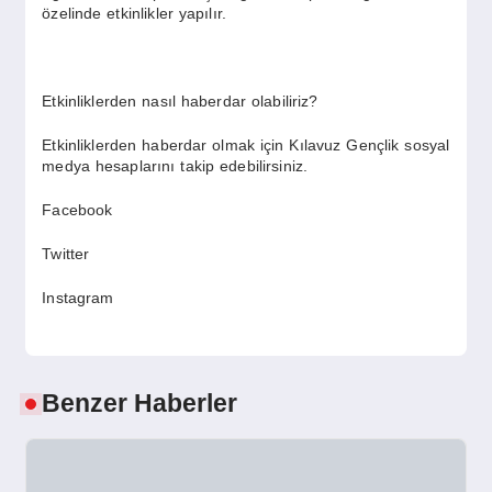
özelinde etkinlikler yapılır.
Etkinliklerden nasıl haberdar olabiliriz?
Etkinliklerden haberdar olmak için Kılavuz Gençlik sosyal
medya hesaplarını takip edebilirsiniz.
Facebook
Twitter
Instagram
Benzer Haberler