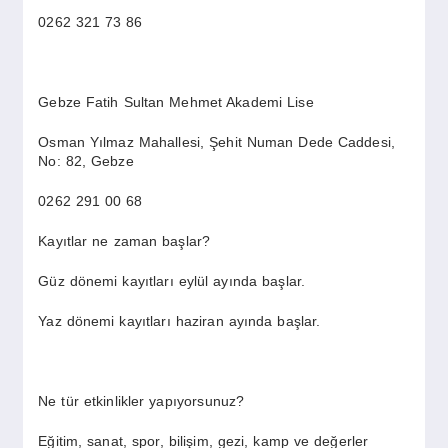
0262 321 73 86
Gebze Fatih Sultan Mehmet Akademi Lise
Osman Yılmaz Mahallesi, Şehit Numan Dede Caddesi,
No: 82, Gebze
0262 291 00 68
Kayıtlar ne zaman başlar?
Güz dönemi kayıtları eylül ayında başlar.
Yaz dönemi kayıtları haziran ayında başlar.
Ne tür etkinlikler yapıyorsunuz?
Eğitim, sanat, spor, bilişim, gezi, kamp ve değerler