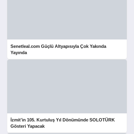
Senetleal.com Güçlü Altyapısıyla Çok Yakında
Yayında
İzmit’in 105. Kurtuluş Yıl Dönümünde SOLOTÜRK
Gösteri Yapacak