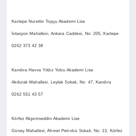
Kartepe Nurettin Topçu Akademi Lise
İstasyon Mahallesi, Ankara Caddesi, No: 205, Kartepe
0262 373 42 38
Kandıra Havva Yıldız Yolcu Akademi Lise
Akdurak Mahallesi, Leylak Sokak, No: 47, Kandıra
0262 551 43 57
Körfez Akşemseddin Akademi Lise
Güney Mahallesi, Ahmet Petrolcü Sokak, No: 13, Körfez