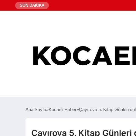
SON DAKİKA
Ana Sayfa
Kocaeli Haber
Çayırova 5. Kitap Günleri dol
Çayırova 5. Kitap Günleri 