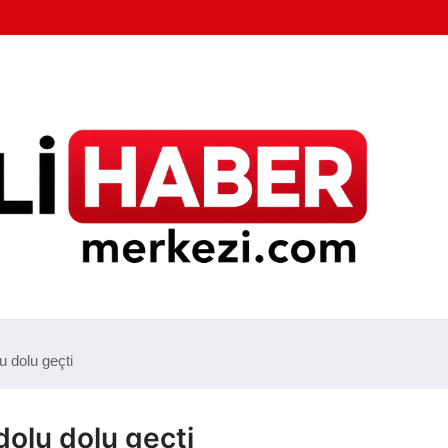
u dolu geçti
dolu dolu geçti