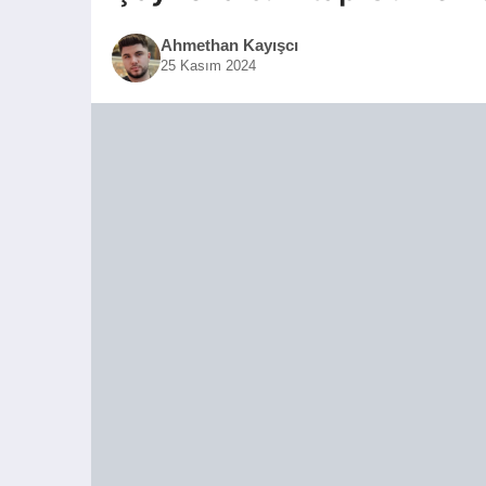
Ahmethan Kayışcı
25 Kasım 2024