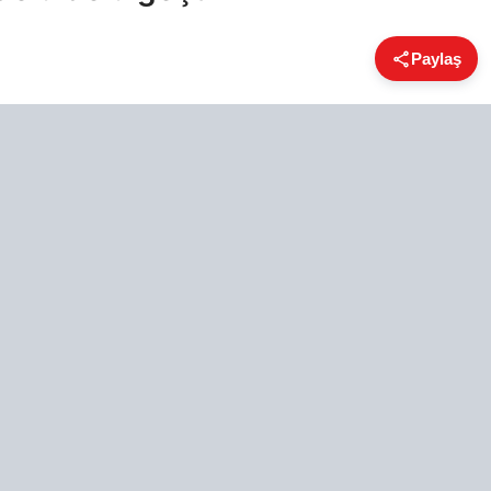
Paylaş