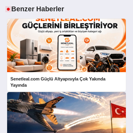
Benzer Haberler
Senetleal.com Güçlü Altyapısıyla Çok Yakında
Yayında