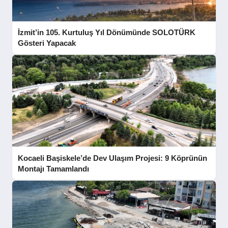
İzmit’in 105. Kurtuluş Yıl Dönümünde SOLOTÜRK
Gösteri Yapacak
Kocaeli Başiskele’de Dev Ulaşım Projesi: 9 Köprünün
Montajı Tamamlandı