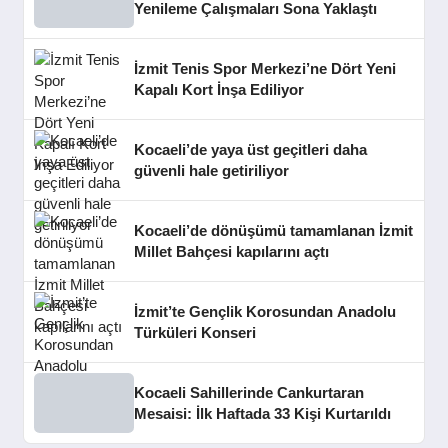
Yenileme Çalışmaları Sona Yaklaştı
İzmit Tenis Spor Merkezi’ne Dört Yeni
Kapalı Kort İnşa Ediliyor
Kocaeli’de yaya üst geçitleri daha
güvenli hale getiriliyor
Kocaeli’de dönüşümü tamamlanan İzmit
Millet Bahçesi kapılarını açtı
İzmit’te Gençlik Korosundan Anadolu
Türküleri Konseri
Kocaeli Sahillerinde Cankurtaran
Mesaisi: İlk Haftada 33 Kişi Kurtarıldı