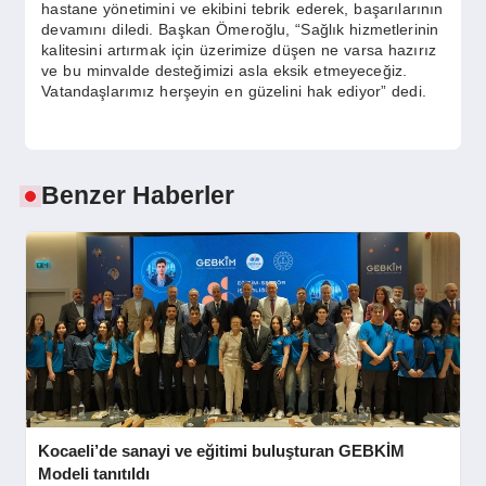
hastane yönetimini ve ekibini tebrik ederek, başarılarının
devamını diledi. Başkan Ömeroğlu, “Sağlık hizmetlerinin
kalitesini artırmak için üzerimize düşen ne varsa hazırız
ve bu minvalde desteğimizi asla eksik etmeyeceğiz.
Vatandaşlarımız herşeyin en güzelini hak ediyor” dedi.
Benzer Haberler
Kocaeli’de sanayi ve eğitimi buluşturan GEBKİM
Modeli tanıtıldı