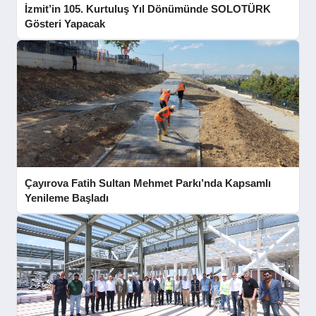
İzmit’in 105. Kurtuluş Yıl Dönümünde SOLOTÜRK
Gösteri Yapacak
Çayırova Fatih Sultan Mehmet Parkı’nda Kapsamlı
Yenileme Başladı