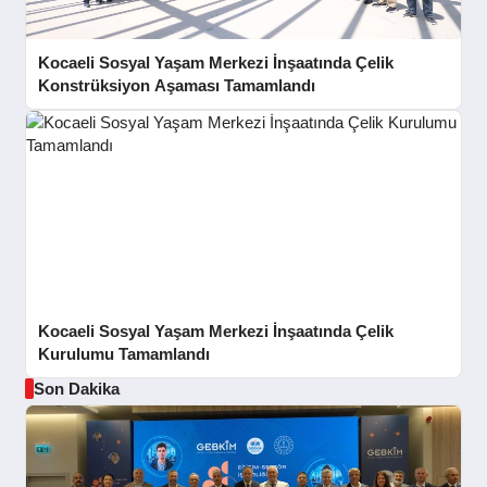
Kocaeli Sosyal Yaşam Merkezi İnşaatında Çelik
Konstrüksiyon Aşaması Tamamlandı
Kocaeli Sosyal Yaşam Merkezi İnşaatında Çelik
Kurulumu Tamamlandı
Son Dakika