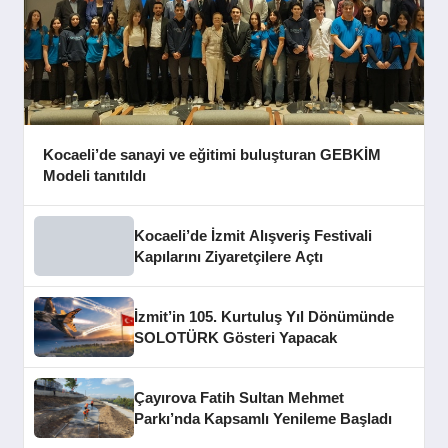
Kocaeli’de sanayi ve eğitimi buluşturan GEBKİM
Modeli tanıtıldı
Kocaeli’de İzmit Alışveriş Festivali
Kapılarını Ziyaretçilere Açtı
İzmit’in 105. Kurtuluş Yıl Dönümünde
SOLOTÜRK Gösteri Yapacak
Çayırova Fatih Sultan Mehmet
Parkı’nda Kapsamlı Yenileme Başladı