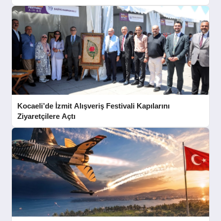
Kocaeli’de İzmit Alışveriş Festivali Kapılarını
Ziyaretçilere Açtı