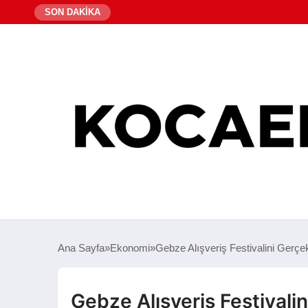
SON DAKİKA
Ana Sayfa
Ekonomi
Gebze Alışveriş Festivalini Gerçe
Gebze Alışveriş Festivalin