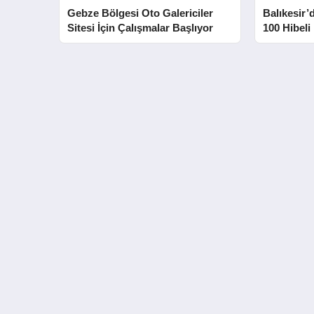
Gebze Bölgesi Oto Galericiler
Balıkesir’
Sitesi İçin Çalışmalar Başlıyor
100 Hibeli