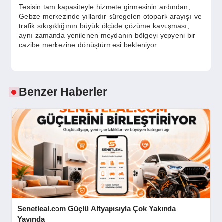
Tesisin tam kapasiteyle hizmete girmesinin ardından,
Gebze merkezinde yıllardır süregelen otopark arayışı ve
trafik sıkışıklığının büyük ölçüde çözüme kavuşması,
aynı zamanda yenilenen meydanın bölgeyi yepyeni bir
cazibe merkezine dönüştürmesi bekleniyor.
Benzer Haberler
Senetleal.com Güçlü Altyapısıyla Çok Yakında
Yayında