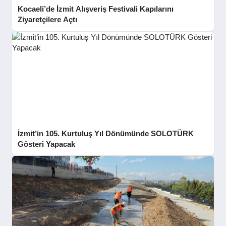
Kocaeli’de İzmit Alışveriş Festivali Kapılarını
Ziyaretçilere Açtı
İzmit’in 105. Kurtuluş Yıl Dönümünde SOLOTÜRK
Gösteri Yapacak