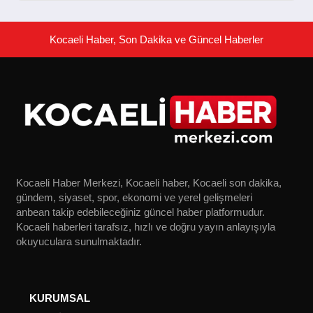
Kocaeli Haber, Son Dakika ve Güncel Haberler
Kocaeli Haber Merkezi, Kocaeli haber, Kocaeli son dakika,
gündem, siyaset, spor, ekonomi ve yerel gelişmeleri
anbean takip edebileceğiniz güncel haber platformudur.
Kocaeli haberleri tarafsız, hızlı ve doğru yayın anlayışıyla
okuyuculara sunulmaktadır.
KURUMSAL