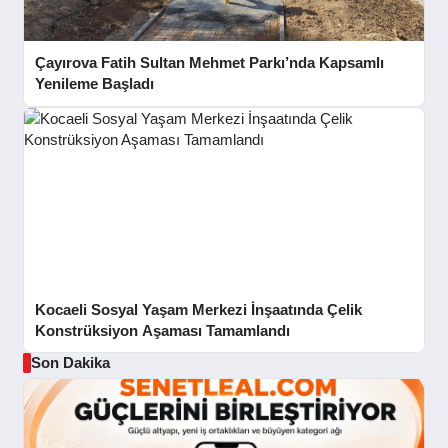
Çayırova Fatih Sultan Mehmet Parkı’nda Kapsamlı
Yenileme Başladı
Kocaeli Sosyal Yaşam Merkezi İnşaatında Çelik
Konstrüksiyon Aşaması Tamamlandı
Son Dakika