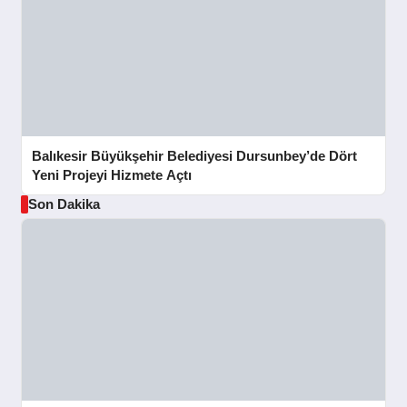
Balıkesir Büyükşehir Belediyesi Dursunbey’de Dört
Yeni Projeyi Hizmete Açtı
Son Dakika