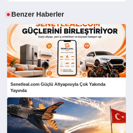
Benzer Haberler
Senetleal.com Güçlü Altyapısıyla Çok Yakında
Yayında