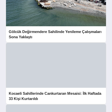
Gölcük Değirmendere Sahilinde Yenileme Çalışmaları
Sona Yaklaştı
Kocaeli Sahillerinde Cankurtaran Mesaisi: İlk Haftada
33 Kişi Kurtarıldı