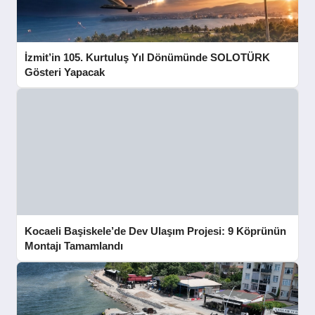
İzmit’in 105. Kurtuluş Yıl Dönümünde SOLOTÜRK
Gösteri Yapacak
Kocaeli Başiskele’de Dev Ulaşım Projesi: 9 Köprünün
Montajı Tamamlandı