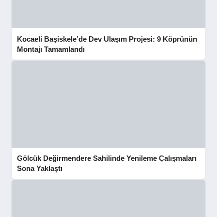
Kocaeli Başiskele’de Dev Ulaşım Projesi: 9 Köprünün
Montajı Tamamlandı
Gölcük Değirmendere Sahilinde Yenileme Çalışmaları
Sona Yaklaştı