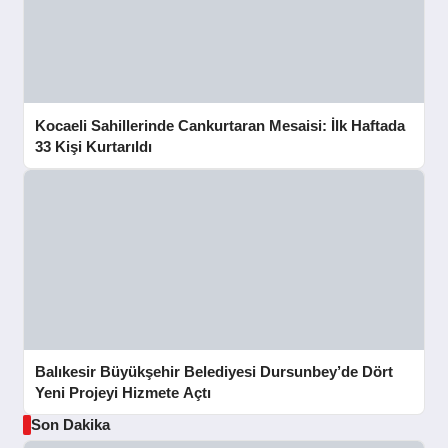
Kocaeli Sahillerinde Cankurtaran Mesaisi: İlk Haftada
33 Kişi Kurtarıldı
Balıkesir Büyükşehir Belediyesi Dursunbey’de Dört
Yeni Projeyi Hizmete Açtı
Son Dakika