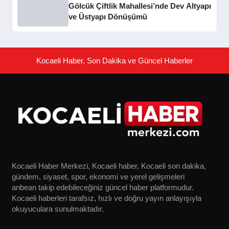
Gölcük Çiftlik Mahallesi’nde Dev Altyapı
ve Üstyapı Dönüşümü
Kocaeli Haber, Son Dakika ve Güncel Haberler
Kocaeli Haber Merkezi, Kocaeli haber, Kocaeli son dakika,
gündem, siyaset, spor, ekonomi ve yerel gelişmeleri
anbean takip edebileceğiniz güncel haber platformudur.
Kocaeli haberleri tarafsız, hızlı ve doğru yayın anlayışıyla
okuyuculara sunulmaktadır.