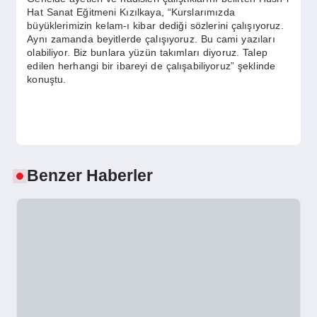
Hat Sanat Eğitmeni Kızılkaya, “Kurslarımızda
büyüklerimizin kelam-ı kibar dediği sözlerini çalışıyoruz.
Aynı zamanda beyitlerde çalışıyoruz. Bu cami yazıları
olabiliyor. Biz bunlara yüzün takımları diyoruz. Talep
edilen herhangi bir ibareyi de çalışabiliyoruz” şeklinde
konuştu.
Benzer Haberler