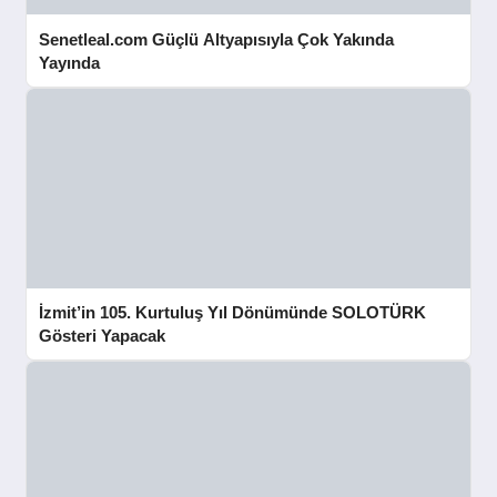
Senetleal.com Güçlü Altyapısıyla Çok Yakında
Yayında
İzmit’in 105. Kurtuluş Yıl Dönümünde SOLOTÜRK
Gösteri Yapacak