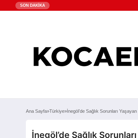
SON DAKİKA
Ana Sayfa
Türkiye
İnegöl’de Sağlık Sorunları Yaşayan
İnegöl’de Sağlık Sorunlar