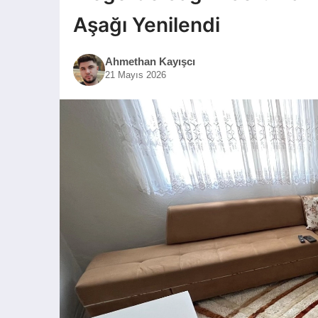
Aşağı Yenilendi
Ahmethan Kayışcı
21 Mayıs 2026