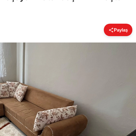
Paylaş