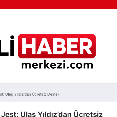
st: Ulaş Yıldız’dan Ücretsiz Destek!
Jest: Ulaş Yıldız’dan Ücretsiz