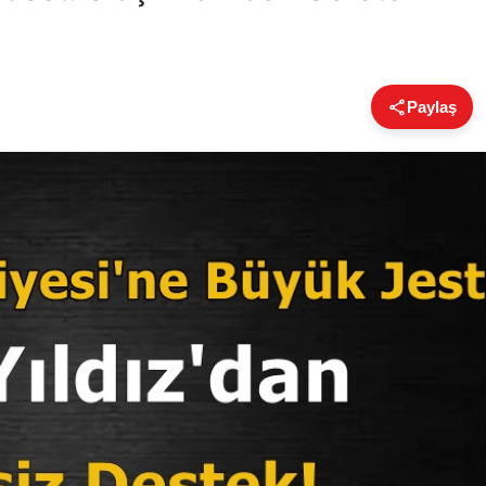
Paylaş