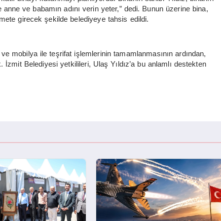
 anne ve babamın adını verin yeter,” dedi. Bunun üzerine bina,
mete girecek şekilde belediyeye tahsis edildi.
 ve mobilya ile teşrifat işlemlerinin tamamlanmasının ardından,
İzmit Belediyesi yetkilileri, Ulaş Yıldız’a bu anlamlı destekten