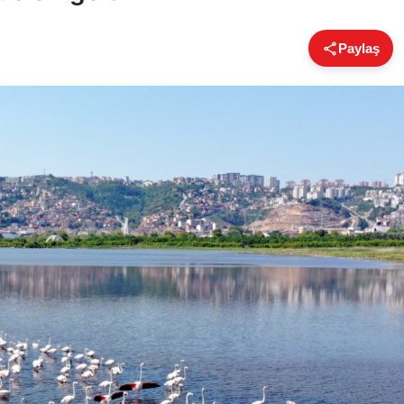
Paylaş