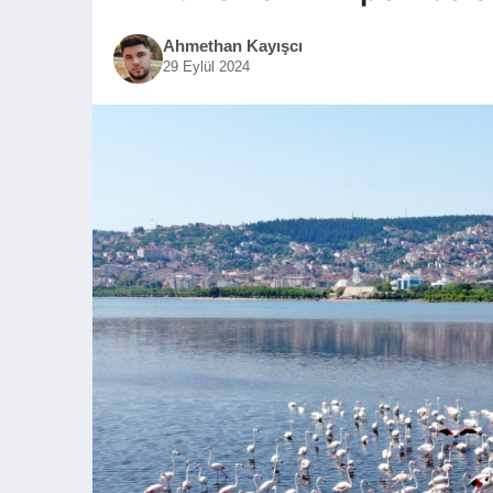
Ahmethan Kayışcı
29 Eylül 2024