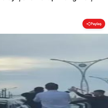
Paylaş