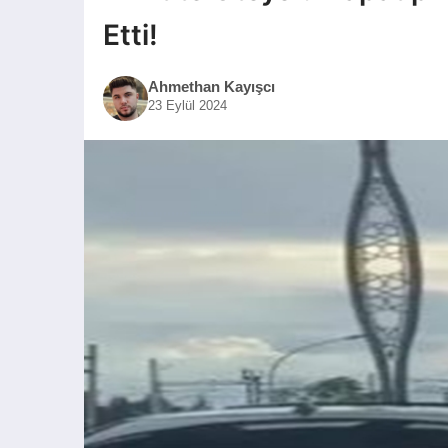
Etti!
Ahmethan Kayışcı
23 Eylül 2024