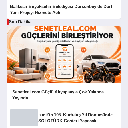
Balıkesir Büyükşehir Belediyesi Dursunbey’de Dört
Yeni Projeyi Hizmete Açtı
Son Dakika
Senetleal.com Güçlü Altyapısıyla Çok Yakında
Yayında
İzmit’in 105. Kurtuluş Yıl Dönümünde
SOLOTÜRK Gösteri Yapacak