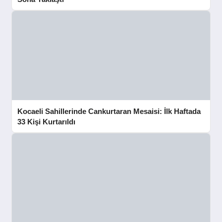
Kocaeli Sahillerinde Cankurtaran Mesaisi: İlk Haftada
33 Kişi Kurtarıldı