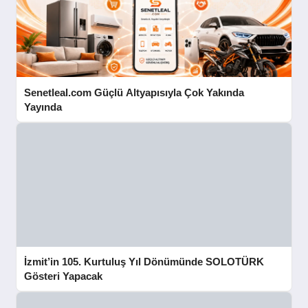
Senetleal.com Güçlü Altyapısıyla Çok Yakında
Yayında
İzmit’in 105. Kurtuluş Yıl Dönümünde SOLOTÜRK
Gösteri Yapacak