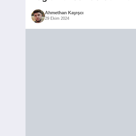
Ahmethan Kayışcı
29 Ekim 2024