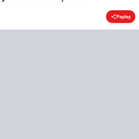
Paylaş