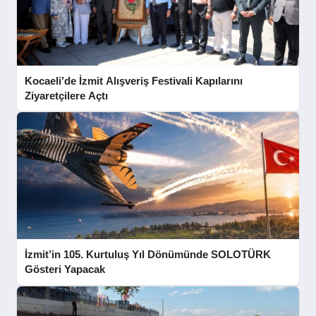
Kocaeli’de İzmit Alışveriş Festivali Kapılarını
Ziyaretçilere Açtı
İzmit’in 105. Kurtuluş Yıl Dönümünde SOLOTÜRK
Gösteri Yapacak