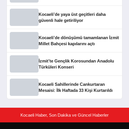
Kocaeli’de yaya üst geçitleri daha
güvenli hale getiriliyor
Kocaeli’de dönüşümü tamamlanan İzmit
Millet Bahçesi kapılarını açtı
İzmit’te Gençlik Korosundan Anadolu
Türküleri Konseri
Kocaeli Sahillerinde Cankurtaran
Mesaisi: İlk Haftada 33 Kişi Kurtarıldı
Kocaeli Haber, Son Dakika ve Güncel Haberler