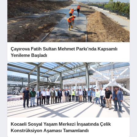
Çayırova Fatih Sultan Mehmet Parkı’nda Kapsamlı
Yenileme Başladı
Kocaeli Sosyal Yaşam Merkezi İnşaatında Çelik
Konstrüksiyon Aşaması Tamamlandı