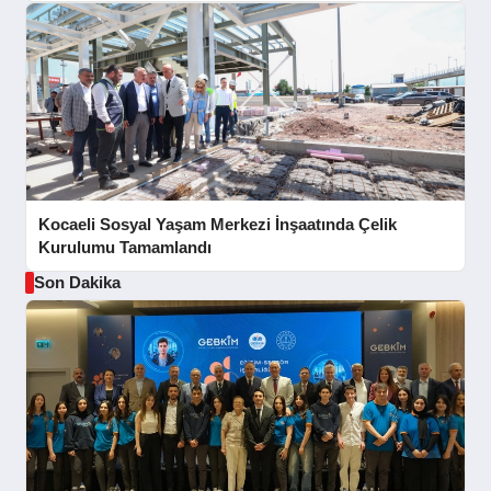
Kocaeli Sosyal Yaşam Merkezi İnşaatında Çelik
Kurulumu Tamamlandı
Son Dakika