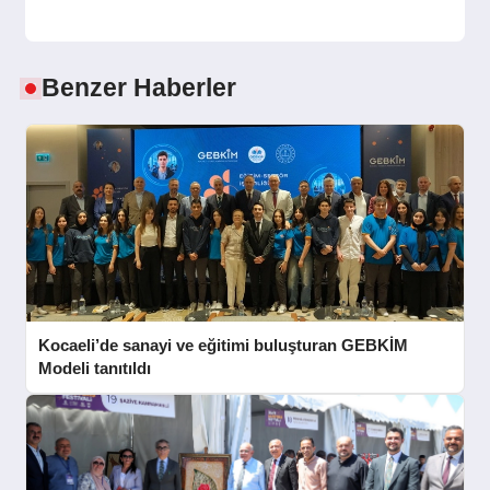
Benzer Haberler
Kocaeli’de sanayi ve eğitimi buluşturan GEBKİM
Modeli tanıtıldı