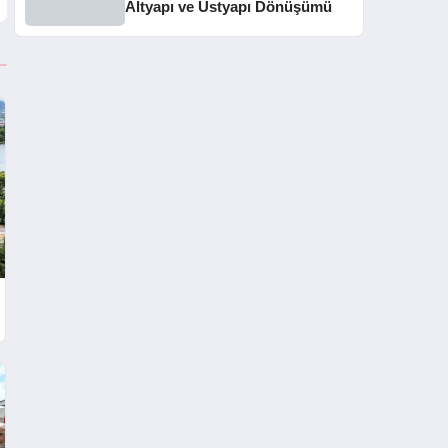
Altyapı ve Üstyapı Dönüşümü