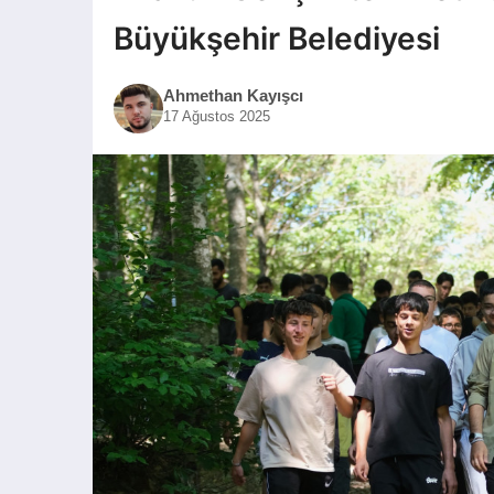
Büyükşehir Belediyesi
Ahmethan Kayışcı
17 Ağustos 2025