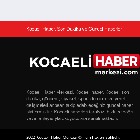
Kocaeli Haber, Son Dakika ve Güncel Haberler
Kocaeli Haber Merkezi, Kocaeli haber, Kocaeli son
dakika, gündem, siyaset, spor, ekonomi ve yerel
gelişmeleri anbean takip edebileceğiniz güncel haber
platformudur. Kocaeli haberleri tarafsız, hızlı ve doğru
yayın anlayışıyla okuyuculara sunulmaktadır.
2022 Kocaeli Haber Merkezi © Tüm hakları saklıdır.