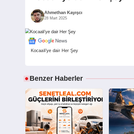
Ahmethan Kayışcı
28 Mart 2025
Kocaali’ye dair Her Şey
Benzer Haberler