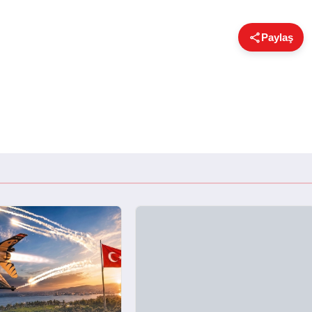
Paylaş