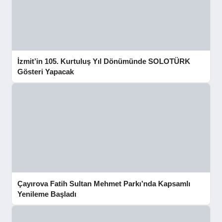
İzmit’in 105. Kurtuluş Yıl Dönümünde SOLOTÜRK
Gösteri Yapacak
Çayırova Fatih Sultan Mehmet Parkı’nda Kapsamlı
Yenileme Başladı