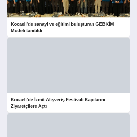
Kocaeli’de sanayi ve eğitimi buluşturan GEBKİM
Modeli tanıtıldı
Kocaeli’de İzmit Alışveriş Festivali Kapılarını
Ziyaretçilere Açtı