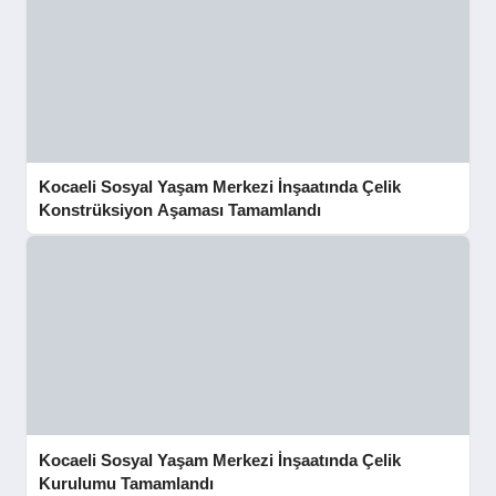
Kocaeli Sosyal Yaşam Merkezi İnşaatında Çelik
Konstrüksiyon Aşaması Tamamlandı
Kocaeli Sosyal Yaşam Merkezi İnşaatında Çelik
Kurulumu Tamamlandı