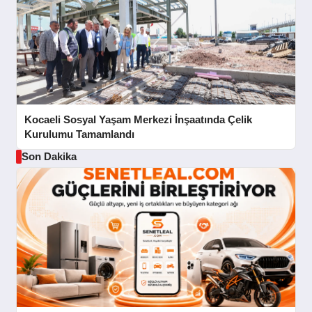
Kocaeli Sosyal Yaşam Merkezi İnşaatında Çelik
Kurulumu Tamamlandı
Son Dakika