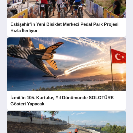
Eskişehir’in Yeni Bisiklet Merkezi Pedal Park Projesi
Hızla İlerliyor
İzmit’in 105. Kurtuluş Yıl Dönümünde SOLOTÜRK
Gösteri Yapacak