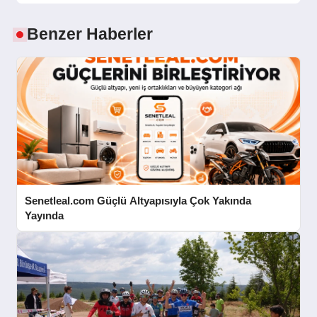
Benzer Haberler
Senetleal.com Güçlü Altyapısıyla Çok Yakında
Yayında