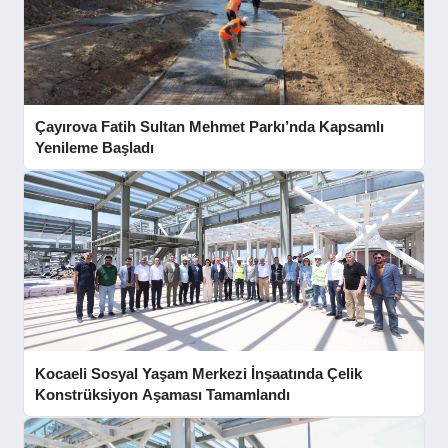
Çayırova Fatih Sultan Mehmet Parkı’nda Kapsamlı
Yenileme Başladı
Kocaeli Sosyal Yaşam Merkezi İnşaatında Çelik
Konstrüksiyon Aşaması Tamamlandı