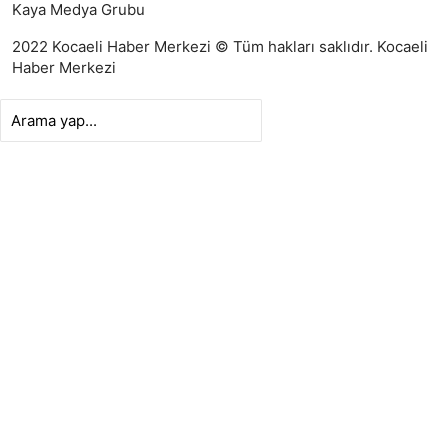
Kaya Medya Grubu
2022 Kocaeli Haber Merkezi © Tüm hakları saklıdır.
Kocaeli
Haber Merkezi