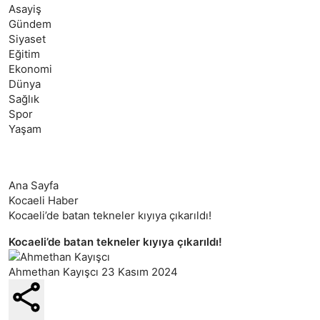
Asayiş
Gündem
Siyaset
Eğitim
Ekonomi
Dünya
Sağlık
Spor
Yaşam
Ana Sayfa
Kocaeli Haber
Kocaeli’de batan tekneler kıyıya çıkarıldı!
Kocaeli’de batan tekneler kıyıya çıkarıldı!
Ahmethan Kayışcı
23 Kasım 2024