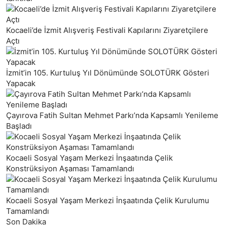
Kocaeli’de İzmit Alışveriş Festivali Kapılarını Ziyaretçilere
Açtı
İzmit’in 105. Kurtuluş Yıl Dönümünde SOLOTÜRK Gösteri
Yapacak
Çayırova Fatih Sultan Mehmet Parkı’nda Kapsamlı Yenileme
Başladı
Kocaeli Sosyal Yaşam Merkezi İnşaatında Çelik
Konstrüksiyon Aşaması Tamamlandı
Kocaeli Sosyal Yaşam Merkezi İnşaatında Çelik Kurulumu
Tamamlandı
Son Dakika