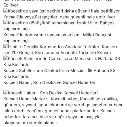
Ediliyor
Kocaeli’de yaya üst geçitleri daha güvenli hale getiriliyor
Kocaeli’de dönüşümü tamamlanan İzmit Millet Bahçesi
kapılarını açtı
İzmit’te Gençlik Korosundan Anadolu Türküleri Konseri
Kocaeli Sahillerinde Cankurtaran Mesaisi: İlk Haftada 33
Kişi Kurtarıldı
Kocaeli Haber, Son Dakika ve Güncel Haberler
Kocaeli Haber Merkezi, Kocaeli haber, Kocaeli son dakika,
gündem, siyaset, spor, ekonomi ve yerel gelişmeleri anbean
takip edebileceğiniz güncel haber platformudur. Kocaeli
haberleri tarafsız, hızlı ve doğru yayın anlayışıyla
okuyuculara sunulmaktadır.