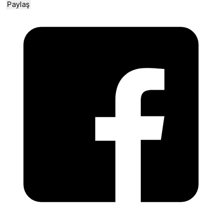
Paylaş