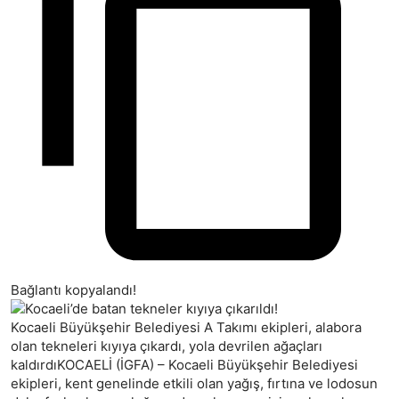
Bağlantı kopyalandı!
Kocaeli Büyükşehir Belediyesi A Takımı ekipleri, alabora
olan tekneleri kıyıya çıkardı, yola devrilen ağaçları
kaldırdıKOCAELİ (İGFA) – Kocaeli Büyükşehir Belediyesi
ekipleri, kent genelinde etkili olan yağış, fırtına ve lodosun