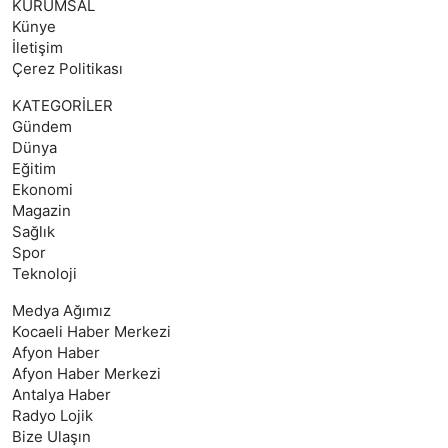
KURUMSAL
Künye
İletişim
Çerez Politikası
KATEGORİLER
Gündem
Dünya
Eğitim
Ekonomi
Magazin
Sağlık
Spor
Teknoloji
Medya Ağımız
Kocaeli Haber Merkezi
Afyon Haber
Afyon Haber Merkezi
Antalya Haber
Radyo Lojik
Bize Ulaşın