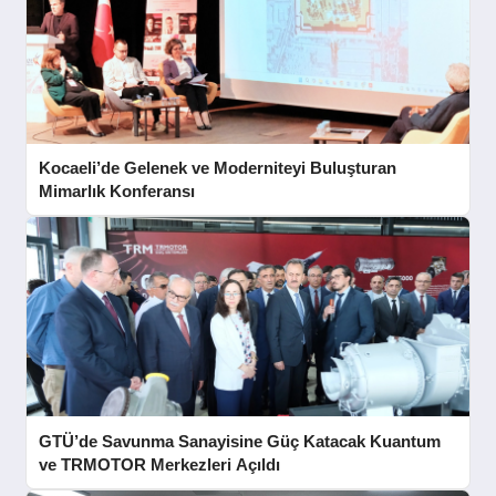
Kocaeli’de Gelenek ve Moderniteyi Buluşturan
Mimarlık Konferansı
GTÜ’de Savunma Sanayisine Güç Katacak Kuantum
ve TRMOTOR Merkezleri Açıldı