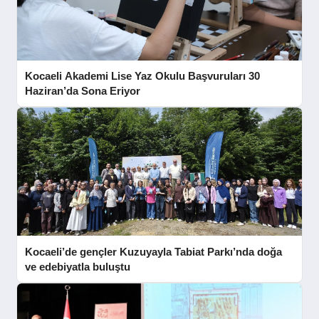
Kocaeli Akademi Lise Yaz Okulu Başvuruları 30
Haziran’da Sona Eriyor
Kocaeli’de gençler Kuzuyayla Tabiat Parkı’nda doğa
ve edebiyatla buluştu