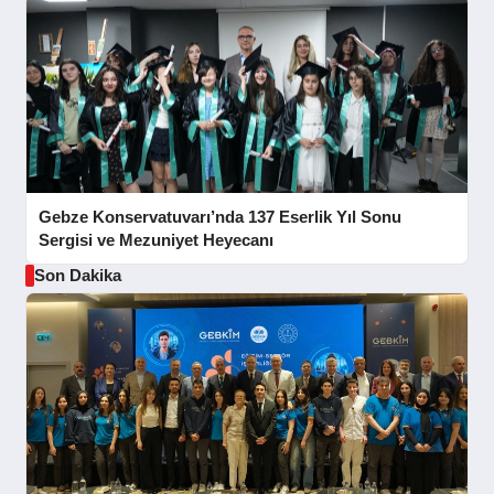
Gebze Konservatuvarı’nda 137 Eserlik Yıl Sonu
Sergisi ve Mezuniyet Heyecanı
Son Dakika