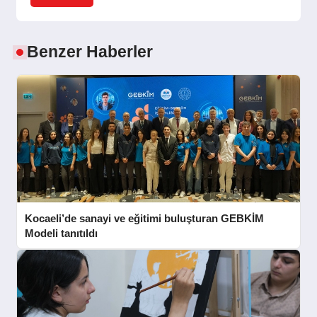
Benzer Haberler
Kocaeli’de sanayi ve eğitimi buluşturan GEBKİM
Modeli tanıtıldı