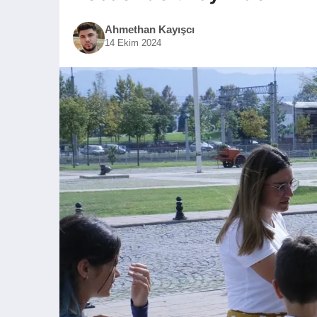
Ahmethan Kayışcı
14 Ekim 2024