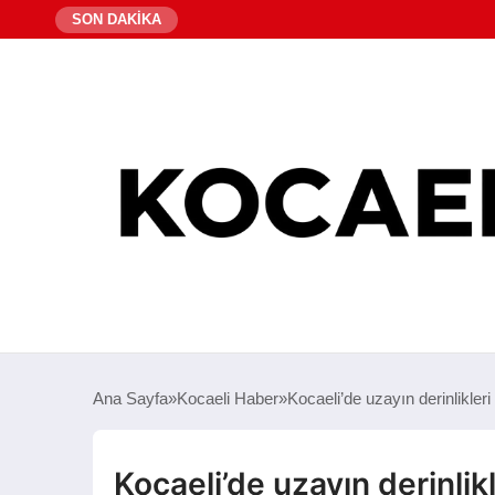
SON DAKİKA
Ana Sayfa
Kocaeli Haber
Kocaeli’de uzayın derinlikleri
Kocaeli’de uzayın derinlikl