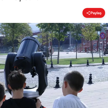
Paylaş