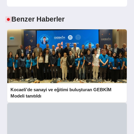
Benzer Haberler
Kocaeli’de sanayi ve eğitimi buluşturan GEBKİM
Modeli tanıtıldı