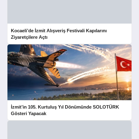
Kocaeli’de İzmit Alışveriş Festivali Kapılarını
Ziyaretçilere Açtı
İzmit’in 105. Kurtuluş Yıl Dönümünde SOLOTÜRK
Gösteri Yapacak