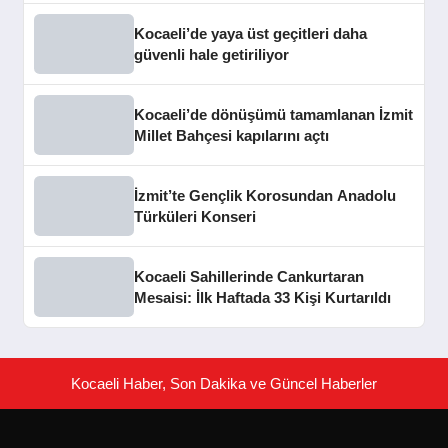
Kocaeli’de yaya üst geçitleri daha
güvenli hale getiriliyor
Kocaeli’de dönüşümü tamamlanan İzmit
Millet Bahçesi kapılarını açtı
İzmit’te Gençlik Korosundan Anadolu
Türküleri Konseri
Kocaeli Sahillerinde Cankurtaran
Mesaisi: İlk Haftada 33 Kişi Kurtarıldı
Kocaeli Haber, Son Dakika ve Güncel Haberler