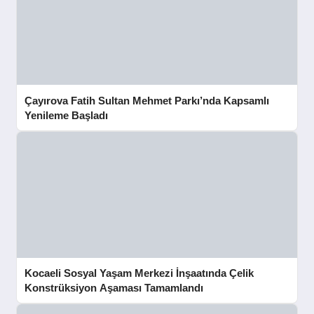
Çayırova Fatih Sultan Mehmet Parkı’nda Kapsamlı
Yenileme Başladı
Kocaeli Sosyal Yaşam Merkezi İnşaatında Çelik
Konstrüksiyon Aşaması Tamamlandı