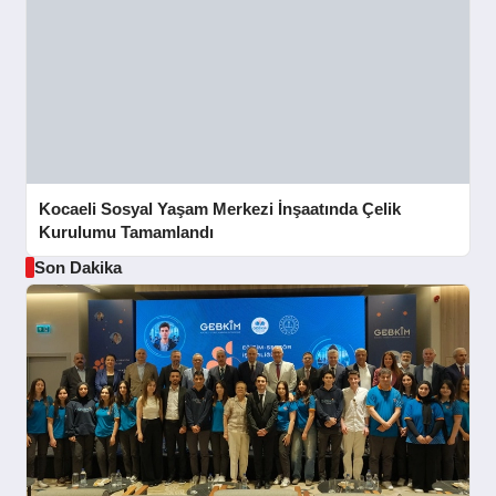
Kocaeli Sosyal Yaşam Merkezi İnşaatında Çelik
Kurulumu Tamamlandı
Son Dakika