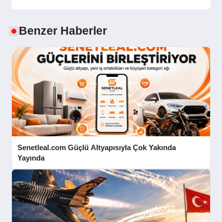
Benzer Haberler
Senetleal.com Güçlü Altyapısıyla Çok Yakında
Yayında