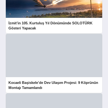
İzmit’in 105. Kurtuluş Yıl Dönümünde SOLOTÜRK
Gösteri Yapacak
Kocaeli Başiskele’de Dev Ulaşım Projesi: 9 Köprünün
Montajı Tamamlandı