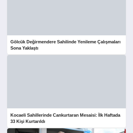
Gölcük Değirmendere Sahilinde Yenileme Çalışmaları
Sona Yaklaştı
Kocaeli Sahillerinde Cankurtaran Mesaisi: İlk Haftada
33 Kişi Kurtarıldı