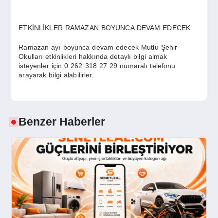
ETKİNLİKLER RAMAZAN BOYUNCA DEVAM EDECEK
Ramazan ayı boyunca devam edecek Mutlu Şehir
Okulları etkinlikleri hakkında detaylı bilgi almak
isteyenler için 0 262 318 27 29 numaralı telefonu
arayarak bilgi alabilirler.
Benzer Haberler