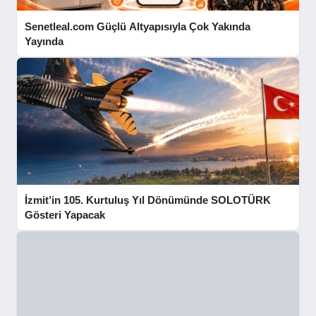
Senetleal.com Güçlü Altyapısıyla Çok Yakında
Yayında
İzmit’in 105. Kurtuluş Yıl Dönümünde SOLOTÜRK
Gösteri Yapacak