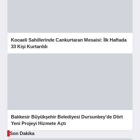
Kocaeli Sahillerinde Cankurtaran Mesaisi: İlk Haftada
33 Kişi Kurtarıldı
Balıkesir Büyükşehir Belediyesi Dursunbey’de Dört
Yeni Projeyi Hizmete Açtı
Son Dakika