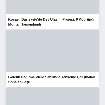
Kocaeli Başiskele’de Dev Ulaşım Projesi: 9 Köprünün
Montajı Tamamlandı
Gölcük Değirmendere Sahilinde Yenileme Çalışmaları
Sona Yaklaştı