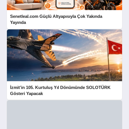
Senetleal.com Güçlü Altyapısıyla Çok Yakında
Yayında
İzmit’in 105. Kurtuluş Yıl Dönümünde SOLOTÜRK
Gösteri Yapacak