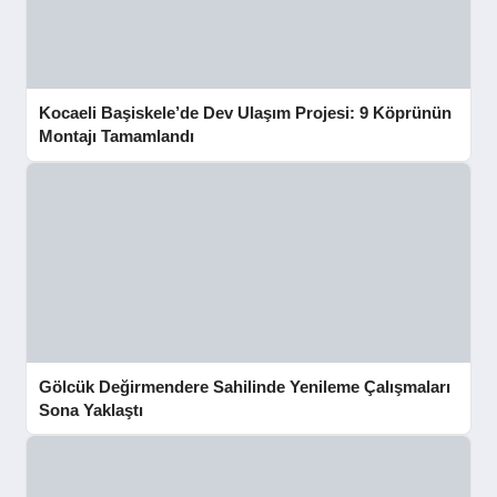
Kocaeli Başiskele’de Dev Ulaşım Projesi: 9 Köprünün
Montajı Tamamlandı
Gölcük Değirmendere Sahilinde Yenileme Çalışmaları
Sona Yaklaştı