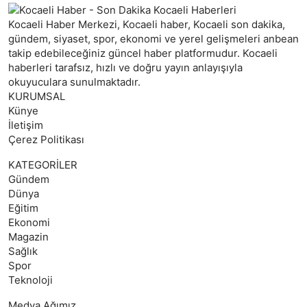
Kocaeli Haber Merkezi, Kocaeli haber, Kocaeli son dakika,
gündem, siyaset, spor, ekonomi ve yerel gelişmeleri anbean
takip edebileceğiniz güncel haber platformudur. Kocaeli
haberleri tarafsız, hızlı ve doğru yayın anlayışıyla
okuyuculara sunulmaktadır.
KURUMSAL
Künye
İletişim
Çerez Politikası
KATEGORİLER
Gündem
Dünya
Eğitim
Ekonomi
Magazin
Sağlık
Spor
Teknoloji
Medya Ağımız