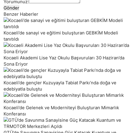
Yorumunuz:
Gönder
Benzer Haberler
Kocaeli’de sanayi ve eğitimi buluşturan GEBKİM Modeli
tanıtıldı
Kocaeli Akademi Lise Yaz Okulu Başvuruları 30 Haziran’da
Sona Eriyor
Kocaeli’de gençler Kuzuyayla Tabiat Parkı’nda doğa ve
edebiyatla buluştu
Kocaeli’de Gelenek ve Moderniteyi Buluşturan Mimarlık
Konferansı
GTÜ’de Savunma Sanayisine Güç Katacak Kuantum ve