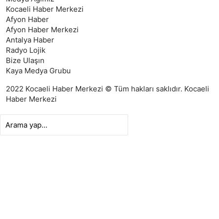
Kocaeli Haber Merkezi
Afyon Haber
Afyon Haber Merkezi
Antalya Haber
Radyo Lojik
Bize Ulaşın
Kaya Medya Grubu
2022 Kocaeli Haber Merkezi © Tüm hakları saklıdır.
Kocaeli
Haber Merkezi