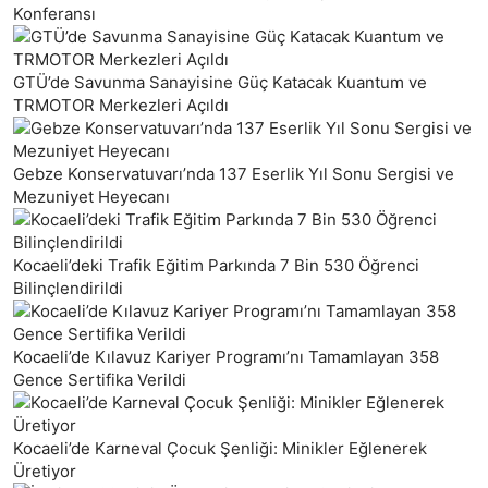
Konferansı
GTÜ’de Savunma Sanayisine Güç Katacak Kuantum ve
TRMOTOR Merkezleri Açıldı
Gebze Konservatuvarı’nda 137 Eserlik Yıl Sonu Sergisi ve
Mezuniyet Heyecanı
Kocaeli’deki Trafik Eğitim Parkında 7 Bin 530 Öğrenci
Bilinçlendirildi
Kocaeli’de Kılavuz Kariyer Programı’nı Tamamlayan 358
Gence Sertifika Verildi
Kocaeli’de Karneval Çocuk Şenliği: Minikler Eğlenerek
Üretiyor