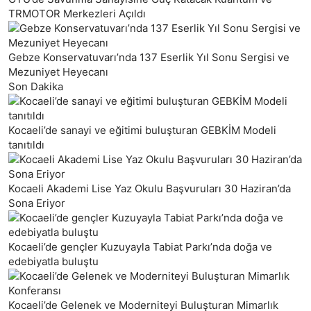
TRMOTOR Merkezleri Açıldı
Gebze Konservatuvarı’nda 137 Eserlik Yıl Sonu Sergisi ve
Mezuniyet Heyecanı
Son Dakika
Kocaeli’de sanayi ve eğitimi buluşturan GEBKİM Modeli
tanıtıldı
Kocaeli Akademi Lise Yaz Okulu Başvuruları 30 Haziran’da
Sona Eriyor
Kocaeli’de gençler Kuzuyayla Tabiat Parkı’nda doğa ve
edebiyatla buluştu
Kocaeli’de Gelenek ve Moderniteyi Buluşturan Mimarlık