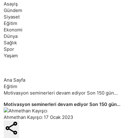
Asayiş
Gündem
Siyaset
Eğitim
Ekonomi
Dünya
Sağlık
Spor
Yaşam
Ana Sayfa
Eğitim
Motivasyon seminerleri devam ediyor Son 150 gün…
Motivasyon seminerleri devam ediyor Son 150 gün…
Ahmethan Kayışcı
17 Ocak 2023