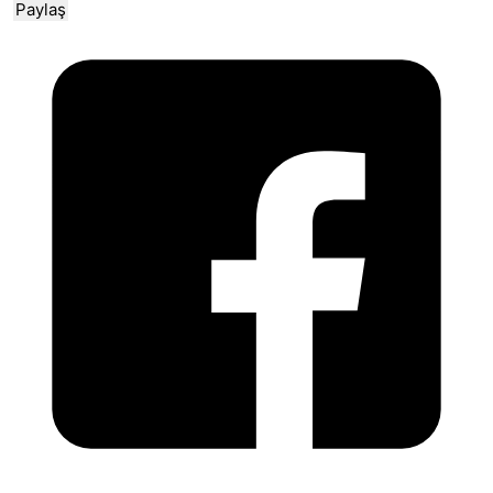
Paylaş