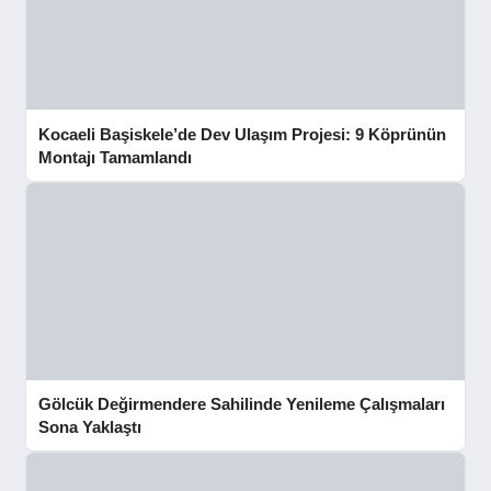
Kocaeli Başiskele’de Dev Ulaşım Projesi: 9 Köprünün
Montajı Tamamlandı
Gölcük Değirmendere Sahilinde Yenileme Çalışmaları
Sona Yaklaştı