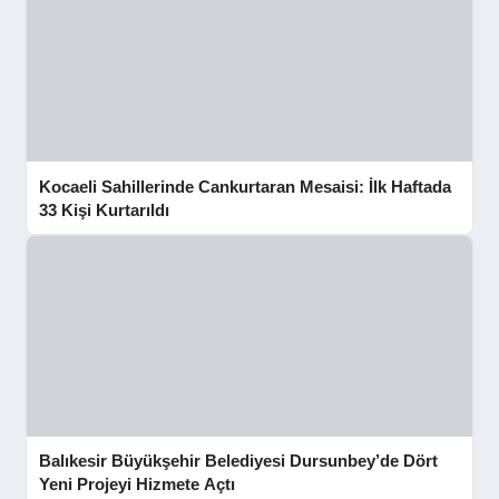
Kocaeli Sahillerinde Cankurtaran Mesaisi: İlk Haftada
33 Kişi Kurtarıldı
Balıkesir Büyükşehir Belediyesi Dursunbey’de Dört
Yeni Projeyi Hizmete Açtı