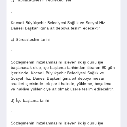
:
Kocaeli Büyükşehir Belediyesi Sağlık ve Sosyal Hiz.
Dairesi Başkanlığına ait depoya teslim edecektir.
ç) Süresi/teslim tarihi
:
Sözleşmenin imzalanmasını izleyen ilk iş günü işe
başlanacak olup; işe başlama tarihinden itibaren 90 gün
içerisinde, Kocaeli Büyükşehir Belediyesi Sağlık ve
Sosyal Hiz. Dairesi Başkanlığına ait depoya mesai
saatleri içerisinde tek parti halinde, yükleme, boşaltma
ve nakliye yükleniciye ait olmak üzere teslim edilecektir.
d) İşe başlama tarihi
:
Sözleşmenin imzalanmasını izleyen ilk iş günü işe