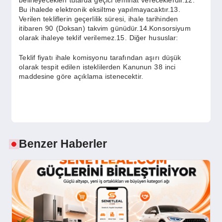
Bu ihalede elektronik eksiltme yapılmayacaktır.13.
Verilen tekliflerin geçerlilik süresi, ihale tarihinden
itibaren 90 (Doksan) takvim günüdür.14.Konsorsiyum
olarak ihaleye teklif verilemez.15. Diğer hususlar:
Teklif fiyatı ihale komisyonu tarafından aşırı düşük
olarak tespit edilen isteklilerden Kanunun 38 inci
maddesine göre açıklama istenecektir.
Benzer Haberler