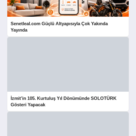
Senetleal.com Güçlü Altyapısıyla Çok Yakında
Yayında
İzmit’in 105. Kurtuluş Yıl Dönümünde SOLOTÜRK
Gösteri Yapacak