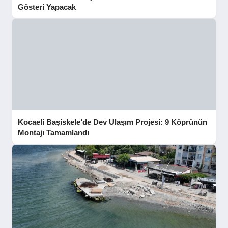
Gösteri Yapacak
Kocaeli Başiskele’de Dev Ulaşım Projesi: 9 Köprünün
Montajı Tamamlandı