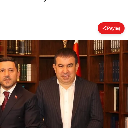
Paylaş