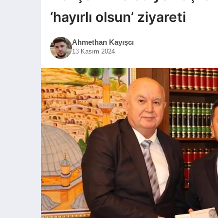
‘hayırlı olsun’ ziyareti
Ahmethan Kayışcı
13 Kasım 2024