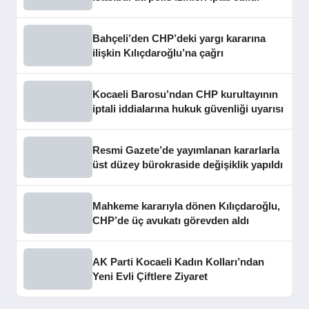
Bahçeli’den CHP’deki yargı kararına
ilişkin Kılıçdaroğlu’na çağrı
Kocaeli Barosu’ndan CHP kurultayının
iptali iddialarına hukuk güvenliği uyarısı
Resmi Gazete’de yayımlanan kararlarla
üst düzey bürokraside değişiklik yapıldı
Mahkeme kararıyla dönen Kılıçdaroğlu,
CHP’de üç avukatı görevden aldı
AK Parti Kocaeli Kadın Kolları’ndan
Yeni Evli Çiftlere Ziyaret