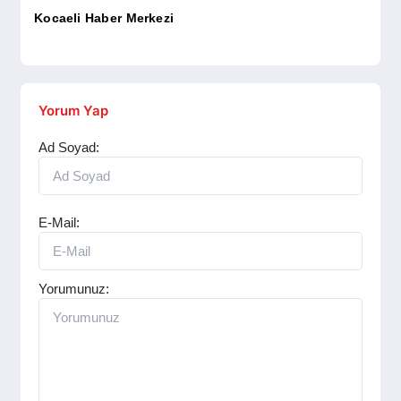
SPOR
Kocaeli Haber Merkezi
YAŞAM
Yorum Yap
Ad Soyad:
E-Mail:
Yorumunuz: