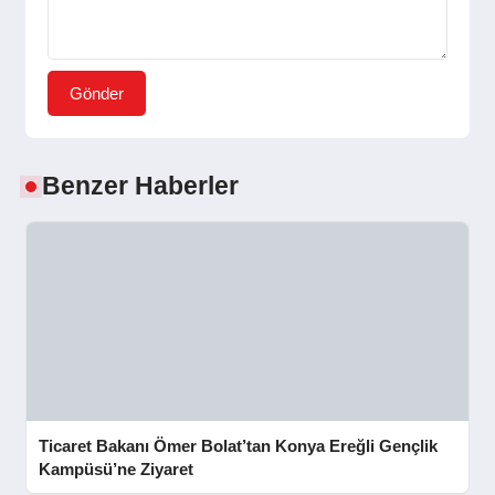
Gönder
Benzer Haberler
Ticaret Bakanı Ömer Bolat’tan Konya Ereğli Gençlik
Kampüsü’ne Ziyaret