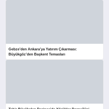
Gebze’den Ankara’ya Yatırım Çıkarması:
Büyükgöz’den Başkent Temasları