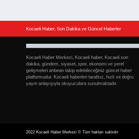
Kocaeli Haber, Son Dakika ve Güncel Haberler
Kocaeli Haber Merkezi, Kocaeli haber, Kocaeli son
dakika, gündem, siyaset, spor, ekonomi ve yerel
gelişmeleri anbean takip edebileceğiniz güncel haber
platformudur. Kocaeli haberleri tarafsız, hızlı ve doğru
yayın anlayışıyla okuyuculara sunulmaktadır.
2022 Kocaeli Haber Merkezi © Tüm hakları saklıdır.