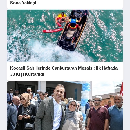
Sona Yaklaştı
Kocaeli Sahillerinde Cankurtaran Mesaisi: İlk Haftada
33 Kişi Kurtarıldı