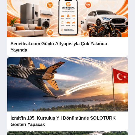
Senetleal.com Güçlü Altyapısıyla Çok Yakında
Yayında
İzmit’in 105. Kurtuluş Yıl Dönümünde SOLOTÜRK
Gösteri Yapacak