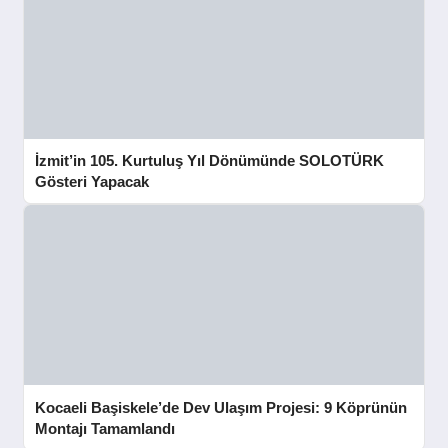
İzmit’in 105. Kurtuluş Yıl Dönümünde SOLOTÜRK
Gösteri Yapacak
Kocaeli Başiskele’de Dev Ulaşım Projesi: 9 Köprünün
Montajı Tamamlandı