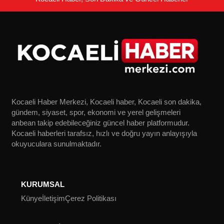
Kocaeli Haber Merkezi, Kocaeli haber, Kocaeli son dakika,
gündem, siyaset, spor, ekonomi ve yerel gelişmeleri
anbean takip edebileceğiniz güncel haber platformudur.
Kocaeli haberleri tarafsız, hızlı ve doğru yayın anlayışıyla
okuyuculara sunulmaktadır.
KURUMSAL
Künye
İletişim
Çerez Politikası