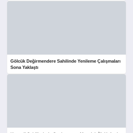
Gölcük Değirmendere Sahilinde Yenileme Çalışmaları
Sona Yaklaştı