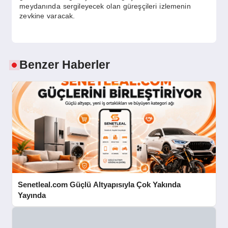
meydanında sergileyecek olan güreşçileri izlemenin
zevkine varacak.
Benzer Haberler
Senetleal.com Güçlü Altyapısıyla Çok Yakında
Yayında