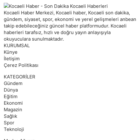
Kocaeli Haber Merkezi, Kocaeli haber, Kocaeli son dakika,
gündem, siyaset, spor, ekonomi ve yerel gelişmeleri anbean
takip edebileceğiniz güncel haber platformudur. Kocaeli
haberleri tarafsız, hızlı ve doğru yayın anlayışıyla
okuyuculara sunulmaktadır.
KURUMSAL
Künye
İletişim
Çerez Politikası
KATEGORİLER
Gündem
Dünya
Eğitim
Ekonomi
Magazin
Sağlık
Spor
Teknoloji