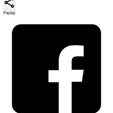
Paylaş