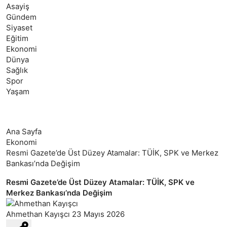
Asayiş
Gündem
Siyaset
Eğitim
Ekonomi
Dünya
Sağlık
Spor
Yaşam
Ana Sayfa
Ekonomi
Resmi Gazete’de Üst Düzey Atamalar: TÜİK, SPK ve Merkez
Bankası’nda Değişim
Resmi Gazete’de Üst Düzey Atamalar: TÜİK, SPK ve
Merkez Bankası’nda Değişim
Ahmethan Kayışcı
23 Mayıs 2026