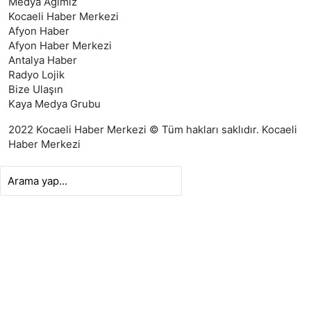
Medya Ağımız
Kocaeli Haber Merkezi
Afyon Haber
Afyon Haber Merkezi
Antalya Haber
Radyo Lojik
Bize Ulaşın
Kaya Medya Grubu
2022 Kocaeli Haber Merkezi © Tüm hakları saklıdır.
Kocaeli
Haber Merkezi