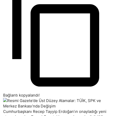
Bağlantı kopyalandı!
Cumhurbaşkanı Recep Tayyip Erdoğan’ın onayladığı yeni