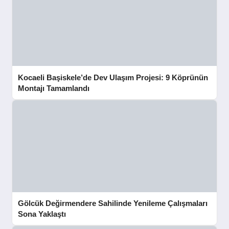
Kocaeli Başiskele’de Dev Ulaşım Projesi: 9 Köprünün
Montajı Tamamlandı
Gölcük Değirmendere Sahilinde Yenileme Çalışmaları
Sona Yaklaştı