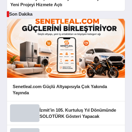
Yeni Projeyi Hizmete Açtı
Son Dakika
Senetleal.com Güçlü Altyapısıyla Çok Yakında
Yayında
İzmit’in 105. Kurtuluş Yıl Dönümünde
SOLOTÜRK Gösteri Yapacak