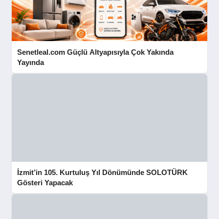
Senetleal.com Güçlü Altyapısıyla Çok Yakında
Yayında
İzmit’in 105. Kurtuluş Yıl Dönümünde SOLOTÜRK
Gösteri Yapacak