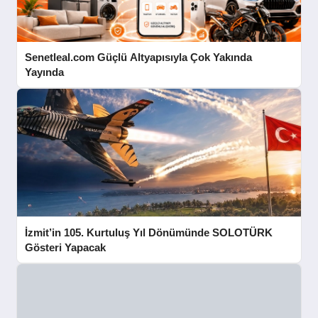
Senetleal.com Güçlü Altyapısıyla Çok Yakında
Yayında
İzmit’in 105. Kurtuluş Yıl Dönümünde SOLOTÜRK
Gösteri Yapacak