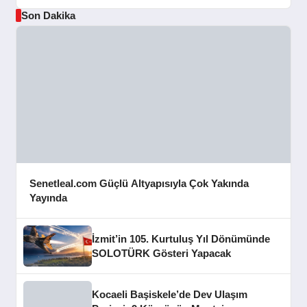
Son Dakika
Senetleal.com Güçlü Altyapısıyla Çok Yakında
Yayında
İzmit’in 105. Kurtuluş Yıl Dönümünde
SOLOTÜRK Gösteri Yapacak
Kocaeli Başiskele’de Dev Ulaşım