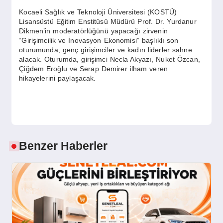
Kocaeli Sağlık ve Teknoloji Üniversitesi (KOSTÜ)
Lisansüstü Eğitim Enstitüsü Müdürü Prof. Dr. Yurdanur
Dikmen’in moderatörlüğünü yapacağı zirvenin
“Girişimcilik ve İnovasyon Ekonomisi” başlıklı son
oturumunda, genç girişimciler ve kadın liderler sahne
alacak. Oturumda, girişimci Necla Akyazı, Nuket Özcan,
Çiğdem Eroğlu ve Serap Demirer ilham veren
hikayelerini paylaşacak.
Benzer Haberler