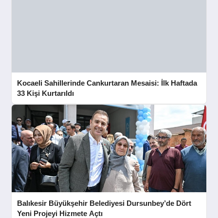
Kocaeli Sahillerinde Cankurtaran Mesaisi: İlk Haftada
33 Kişi Kurtarıldı
Balıkesir Büyükşehir Belediyesi Dursunbey’de Dört
Yeni Projeyi Hizmete Açtı