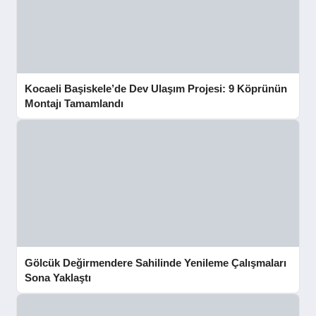
Kocaeli Başiskele’de Dev Ulaşım Projesi: 9 Köprünün
Montajı Tamamlandı
Gölcük Değirmendere Sahilinde Yenileme Çalışmaları
Sona Yaklaştı