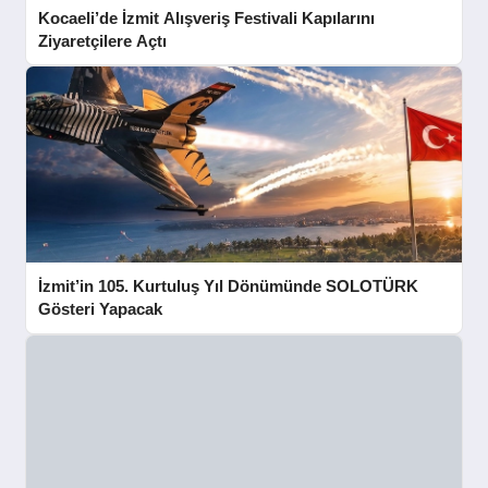
Kocaeli’de İzmit Alışveriş Festivali Kapılarını
Ziyaretçilere Açtı
İzmit’in 105. Kurtuluş Yıl Dönümünde SOLOTÜRK
Gösteri Yapacak