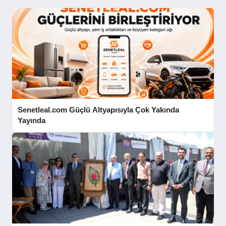
Senetleal.com Güçlü Altyapısıyla Çok Yakında
Yayında