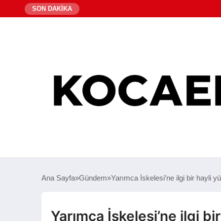
SON DAKİKA
Ana Sayfa
Gündem
Yarımca İskelesi’ne ilgi bir hayli 
Yarımca İskelesi’ne ilgi bi