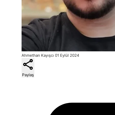
Ahmethan Kayışcı
01 Eylül 2024
Paylaş