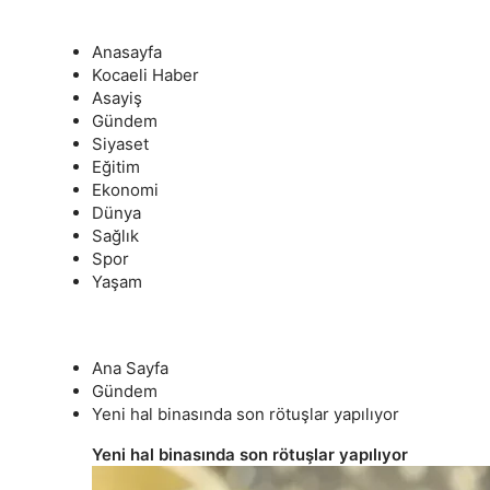
Anasayfa
Kocaeli Haber
Asayiş
Gündem
Siyaset
Eğitim
Ekonomi
Dünya
Sağlık
Spor
Yaşam
Ana Sayfa
Gündem
Yeni hal binasında son rötuşlar yapılıyor
Yeni hal binasında son rötuşlar yapılıyor