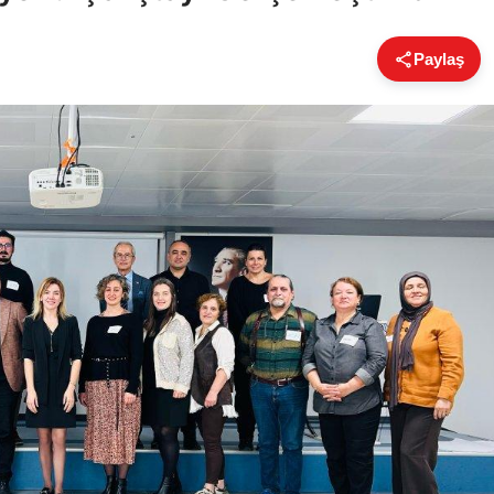
Paylaş