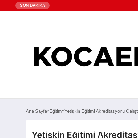
SON DAKİKA
Ana Sayfa
Eğitim
Yetişkin Eğitimi Akreditasyonu Çalışt
Yetişkin Eğitimi Akreditas