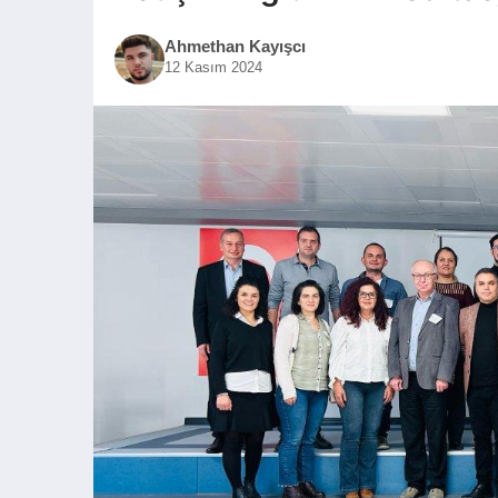
Ahmethan Kayışcı
12 Kasım 2024