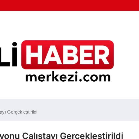
ayı Gerçekleştirildi
yonu Çalıştayı Gerçekleştirildi