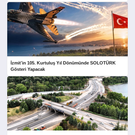
İzmit’in 105. Kurtuluş Yıl Dönümünde SOLOTÜRK
Gösteri Yapacak